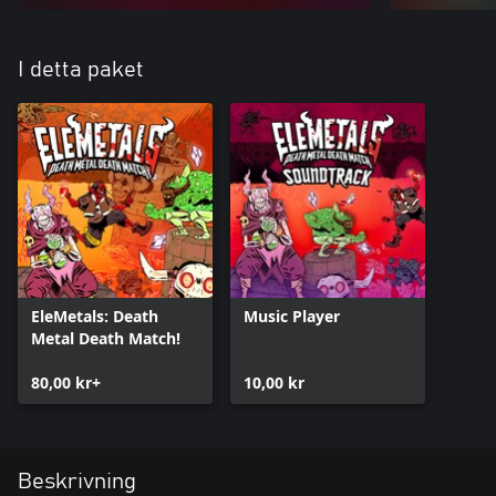
I detta paket
EleMetals: Death
Music Player
Metal Death Match!
80,00 kr+
10,00 kr
Beskrivning