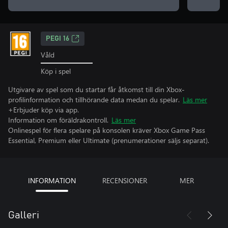
PEGI 16
Våld
Köp i spel
Utgivare av spel som du startar får åtkomst till din Xbox-
profilinformation och tillhörande data medan du spelar.
Läs mer
+Erbjuder köp via app.
Information om föräldrakontroll.
Läs mer
Onlinespel för flera spelare på konsolen kräver Xbox Game Pass
Essential, Premium eller Ultimate (prenumerationer säljs separat).
INFORMATION
RECENSIONER
MER
Galleri