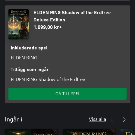
ELDEN RING Shadow of the Erdtree
Deluxe Edition
1.099,00 kr+
Inkluderade spel
ELDEN RING
Tillägg som ingår
ELDEN RING Shadow of the Erdtree
GÅ TILL SPEL
Visa alla
Ingår i