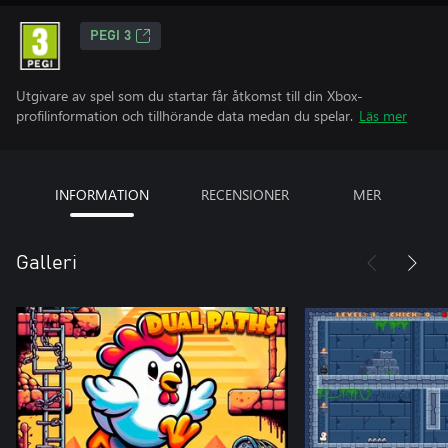
PEGI 3
Utgivare av spel som du startar får åtkomst till din Xbox-
profilinformation och tillhörande data medan du spelar.
Läs mer
INFORMATION
RECENSIONER
MER
Galleri