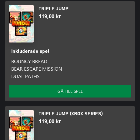
TRIPLE JUMP
119,00 kr
Inkluderade spel
BOUNCY BREAD
BEAR ESCAPE MISSION
DUAL PATHS
GÅ TILL SPEL
TRIPLE JUMP (XBOX SERIES)
119,00 kr