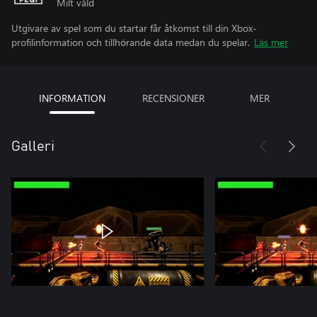
Milt våld
Utgivare av spel som du startar får åtkomst till din Xbox-
profilinformation och tillhörande data medan du spelar.
Läs mer
INFORMATION
RECENSIONER
MER
Galleri