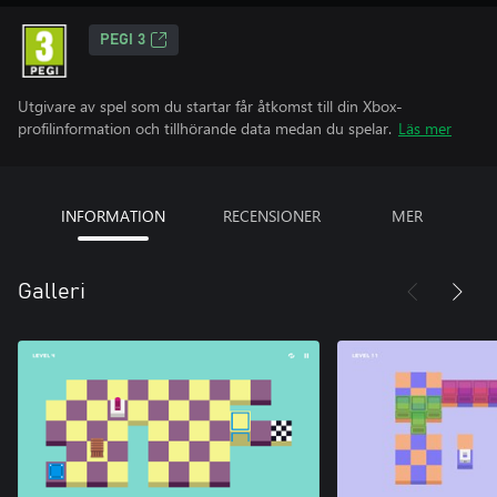
PEGI 3
Utgivare av spel som du startar får åtkomst till din Xbox-
profilinformation och tillhörande data medan du spelar.
Läs mer
INFORMATION
RECENSIONER
MER
Galleri