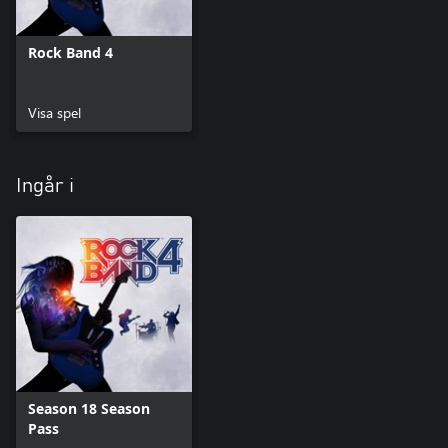
Rock Band 4
Visa spel
Ingår i
Season 18 Season
Pass