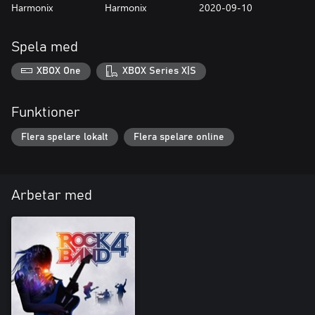
Harmonix
Harmonix
2020-09-10
Spela med
XBOX One
XBOX Series X|S
Funktioner
Flera spelare lokalt
Flera spelare online
Arbetar med