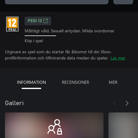
PEGI 12
Måttligt våld, Sexuell antydan, Milda svordomar
Köp i spel
Utgivare av spel som du startar får åtkomst till din Xbox-
profilinformation och tillhörande data medan du spelar.
Läs mer
INFORMATION
RECENSIONER
MER
Galleri