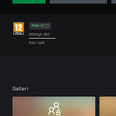
PEGI 12
Måttligt våld
Köp i spel
Galleri