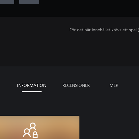
För det här innehållet krävs ett spel (
INFORMATION
RECENSIONER
MER