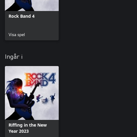
Rock Band 4
Visa spel
Ingår i
Riffing in the New
Year 2023