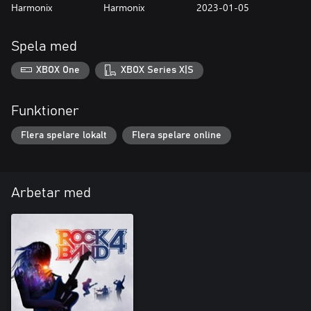
Harmonix
Harmonix
2023-01-05
Spela med
XBOX One
XBOX Series X|S
Funktioner
Flera spelare lokalt
Flera spelare online
Arbetar med