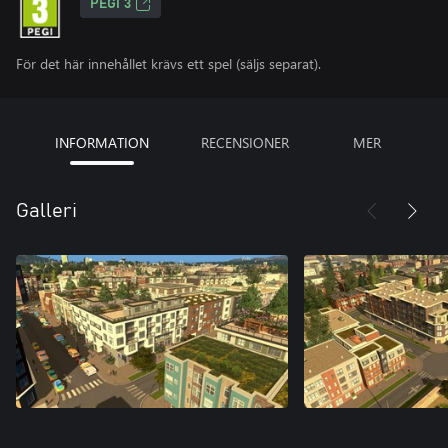
PEGI 3
För det här innehållet krävs ett spel (säljs separat).
INFORMATION
RECENSIONER
MER
Galleri