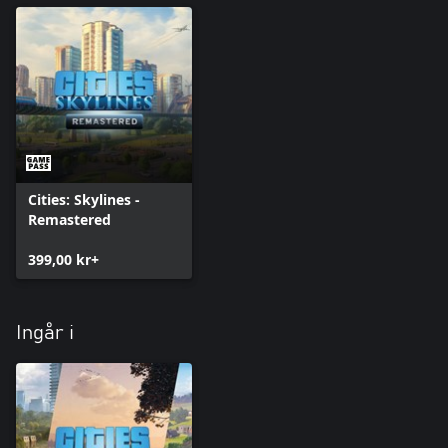
Cities: Skylines -
Remastered
399,00 kr+
Ingår i