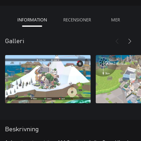
INFORMATION
RECENSIONER
MER
Galleri
Beskrivning