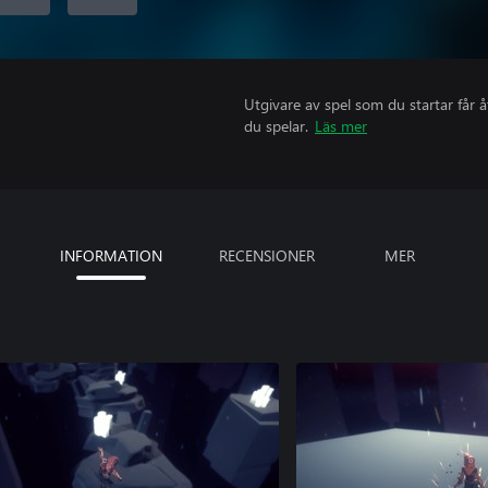
Utgivare av spel som du startar får 
du spelar.
Läs mer
INFORMATION
RECENSIONER
MER