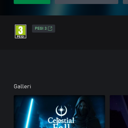
PEGI 3
Galleri