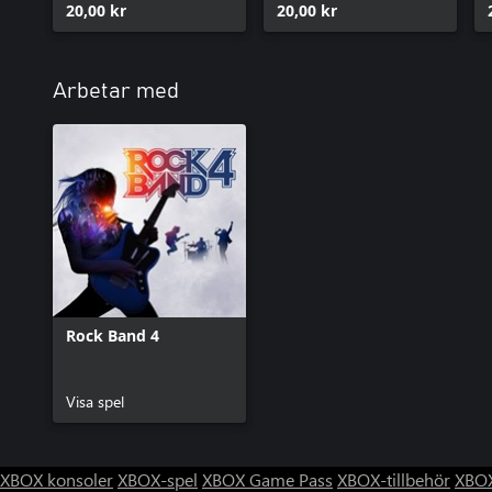
20,00 kr
20,00 kr
Arbetar med
Rock Band 4
Visa spel
XBOX konsoler
XBOX-spel
XBOX Game Pass
XBOX-tillbehör
XBOX