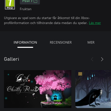
PEGI 7
Fruktan
Utgivare av spel som du startar får åtkomst till din Xbox-
profilinformation och tillhörande data medan du spelar.
Läs mer
INFORMATION
RECENSIONER
MER
Galleri