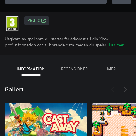
PEGI 3
Utgivare av spel som du startar får åtkomst till din Xbox-
profilinformation och tillhörande data medan du spelar.
Läs mer
INFORMATION
RECENSIONER
MER
Galleri