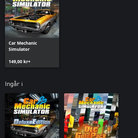
Car Mechanic
Simulator
149,00 kr+
Ingår i