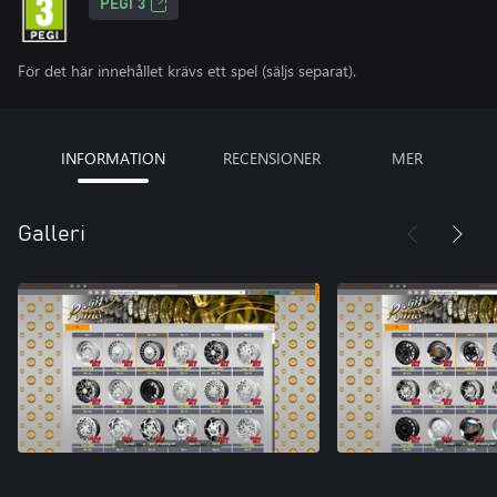
PEGI 3
För det här innehållet krävs ett spel (säljs separat).
INFORMATION
RECENSIONER
MER
Galleri