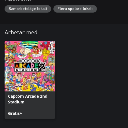
Samarbetsläge lokalt
Flera spelare lokalt
Arbetar med
Capcom Arcade 2nd
Stadium
Gratis+