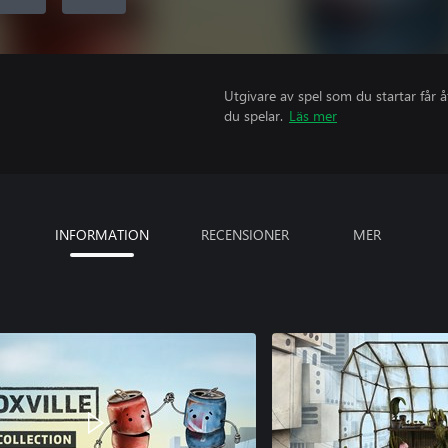
Utgivare av spel som du startar får 
du spelar.
Läs mer
INFORMATION
RECENSIONER
MER