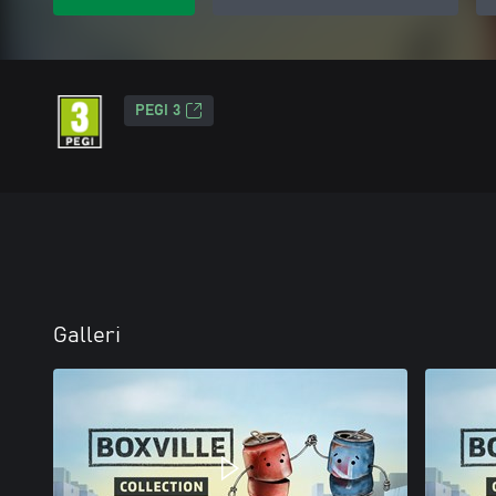
PEGI 3
Galleri