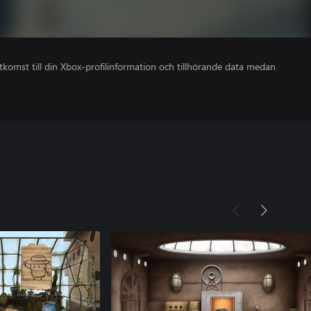
åtkomst till din Xbox-profilinformation och tillhörande data medan