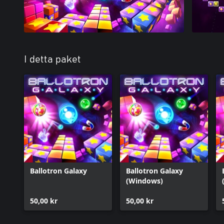
I detta paket
Ballotron Galaxy
Ballotron Galaxy
(Windows)
50,00 kr
50,00 kr