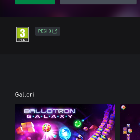
PEGI 3
Galleri