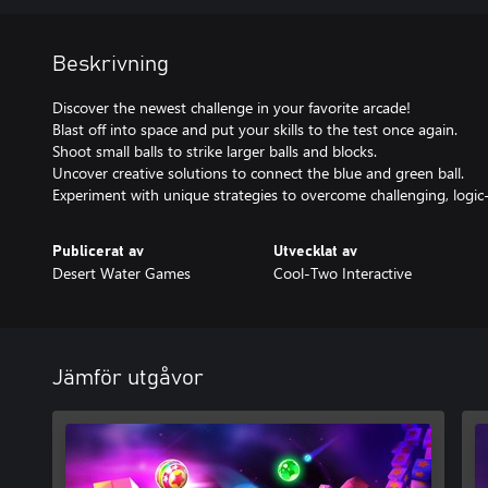
Beskrivning
Discover the newest challenge in your favorite arcade!
Blast off into space and put your skills to the test once again.
Shoot small balls to strike larger balls and blocks.
Uncover creative solutions to connect the blue and green ball.
Experiment with unique strategies to overcome challenging, logic
Publicerat av
Utvecklat av
Desert Water Games
Cool-Two Interactive
Jämför utgåvor