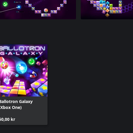
Ballotron Galaxy
(Xbox One)
50,00 kr