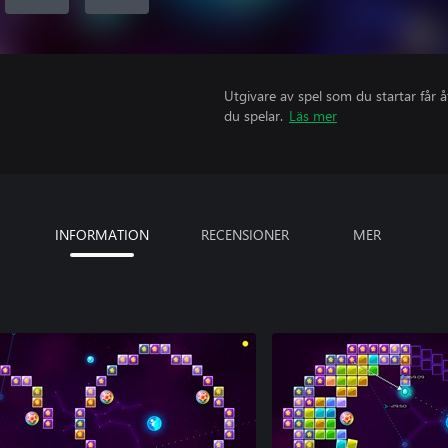
Utgivare av spel som du startar får 
du spelar.
Läs mer
INFORMATION
RECENSIONER
MER