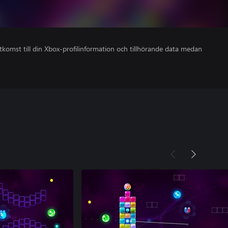
åtkomst till din Xbox-profilinformation och tillhörande data medan