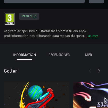
PEGI 3
Utgivare av spel som du startar får åtkomst till din Xbox-
profilinformation och tillhörande data medan du spelar.
Läs mer
INFORMATION
RECENSIONER
MER
Galleri