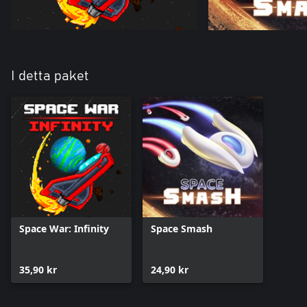
I detta paket
Space War: Infinity
Space Smash
35,90 kr
24,90 kr