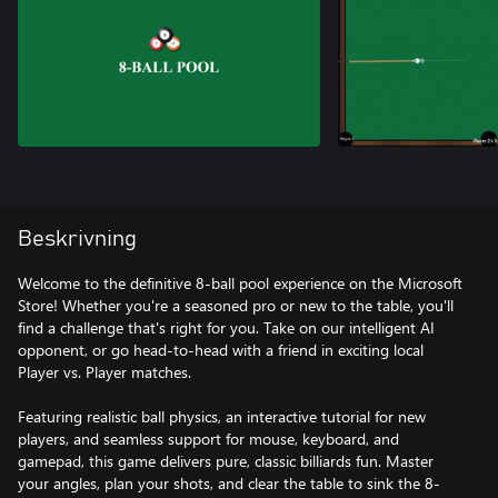
Beskrivning
Welcome to the definitive 8-ball pool experience on the Microsoft
Store! Whether you're a seasoned pro or new to the table, you'll
find a challenge that's right for you. Take on our intelligent AI
opponent, or go head-to-head with a friend in exciting local
Player vs. Player matches.
Featuring realistic ball physics, an interactive tutorial for new
players, and seamless support for mouse, keyboard, and
gamepad, this game delivers pure, classic billiards fun. Master
your angles, plan your shots, and clear the table to sink the 8-