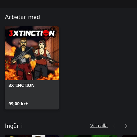
Arbetar med
3XTINCTION
99,00 kr+
Visa alla
Ingår i