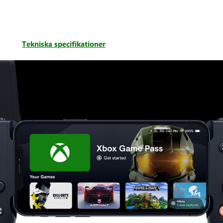
i
Tekniska specifikationer