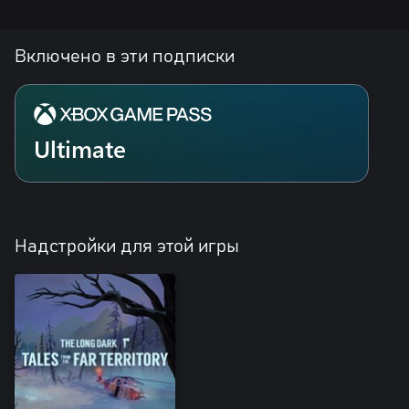
Включено в эти подписки
Ultimate
Надстройки для этой игры