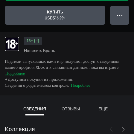
КУПИТЬ
● ● ●
USD$16.99+
18+
Насилие, Брань
Издатели запускаемых вами игр получают доступ к сведениям
вашего профиля Xbox и к связанным данным, пока вы играете.
Подробнее
+Доступны покупки из приложения.
Сведения о родительском контроле.
Подробнее
СВЕДЕНИЯ
ОТЗЫВЫ
ЕЩЕ
Коллекция