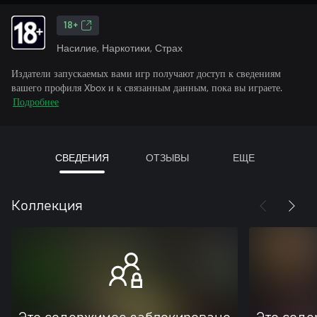
18+
Насилие, Наркотики, Страх
Издатели запускаемых вами игр получают доступ к сведениям
вашего профиля Xbox и к связанным данным, пока вы играете.
Подробнее
СВЕДЕНИЯ
ОТЗЫВЫ
ЕЩЕ
Коллекция