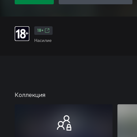
18+
Насилие
Коллекция