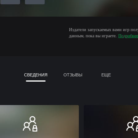
Издатели запускаемых вами игр пол
данным, пока вы играете.
Подробне
СВЕДЕНИЯ
ОТЗЫВЫ
ЕЩЕ