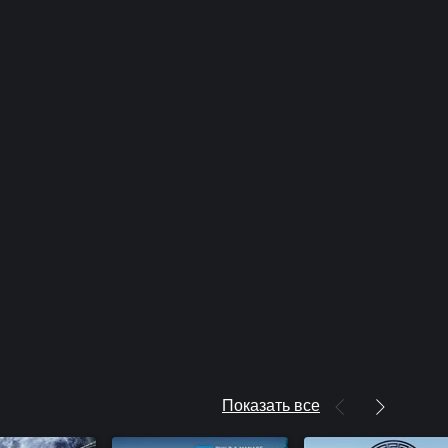
Показать все