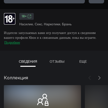
18+
Насилие, Секс, Наркотики, Брань
Издатели запускаемых вами игр получают доступ к сведениям
вашего профиля Xbox и к связанным данным, пока вы играете.
Подробнее
СВЕДЕНИЯ
ОТЗЫВЫ
ЕЩЕ
Коллекция