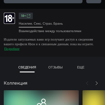
18+
Насилие, Секс, Страх, Брань
Взаимодействие между пользователями
Издатели запускаемых вами игр получают доступ к сведениям
вашего профиля Xbox и к связанным данным, пока вы играете.
Подробнее
СВЕДЕНИЯ
ОТЗЫВЫ
ЕЩЕ
Коллекция