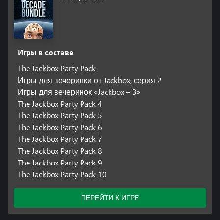
Игры в составе
The Jackbox Party Pack
Игры для вечеринки от Jackbox, серия 2
Игры для вечеринок «Jackbox – 3»
The Jackbox Party Pack 4
The Jackbox Party Pack 5
The Jackbox Party Pack 6
The Jackbox Party Pack 7
The Jackbox Party Pack 8
The Jackbox Party Pack 9
The Jackbox Party Pack 10
ПЕРЕЙТИ К ИГРЕ