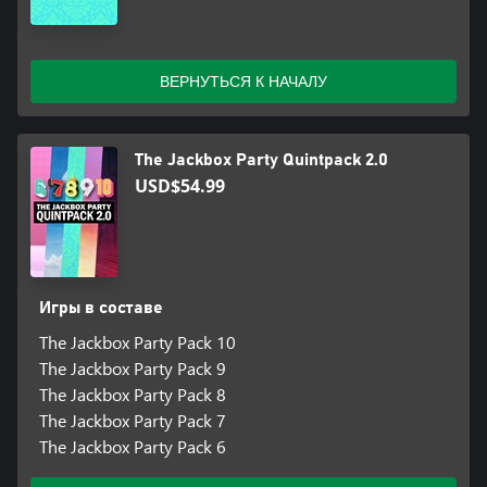
ВЕРНУТЬСЯ К НАЧАЛУ
The Jackbox Party Quintpack 2.0
USD$54.99
Игры в составе
The Jackbox Party Pack 10
The Jackbox Party Pack 9
The Jackbox Party Pack 8
The Jackbox Party Pack 7
The Jackbox Party Pack 6