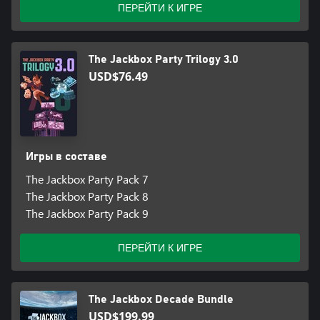
ПЕРЕЙТИ К ИГРЕ
The Jackbox Party Trilogy 3.0
USD$76.49
Игры в составе
The Jackbox Party Pack 7
The Jackbox Party Pack 8
The Jackbox Party Pack 9
ПЕРЕЙТИ К ИГРЕ
The Jackbox Decade Bundle
USD$199.99