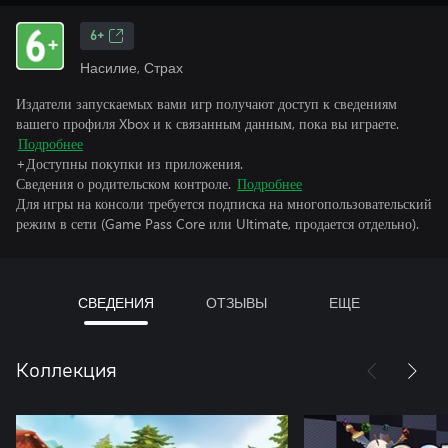
6+
Насилие, Страх
Издатели запускаемых вами игр получают доступ к сведениям
вашего профиля Xbox и к связанным данным, пока вы играете.
Подробнее
+Доступны покупки из приложения.
Сведения о родительском контроле.
Подробнее
Для игры на консоли требуется подписка на многопользовательский
режим в сети (Game Pass Core или Ultimate, продается отдельно).
СВЕДЕНИЯ
ОТЗЫВЫ
ЕЩЕ
Коллекция