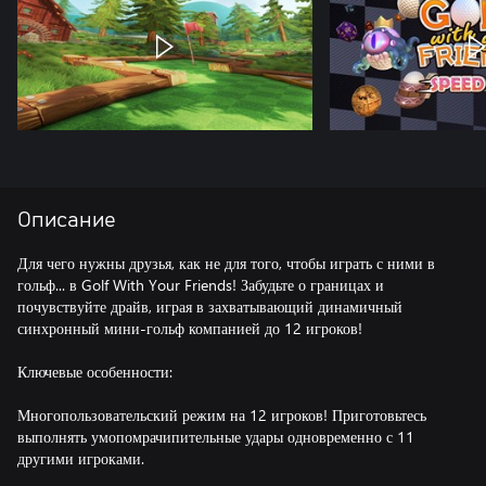
Описание
Для чего нужны друзья, как не для того, чтобы играть с ними в
гольф... в Golf With Your Friends! Забудьте о границах и
почувствуйте драйв, играя в захватывающий динамичный
синхронный мини-гольф компанией до 12 игроков!
Ключевые особенности:
Многопользовательский режим на 12 игроков! Приготовьтесь
выполнять умопомрачипительные удары одновременно с 11
другими игроками.