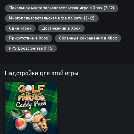
Локальная многопользовательская игра в Xbox (2-12)
Многопользовательская игра по сети (2-12)
Один игрок
Достижения в Xbox
Присутствие в Xbox
Облачные сохранения в Xbox
FPS Boost Series X | S
Надстройки для этой игры