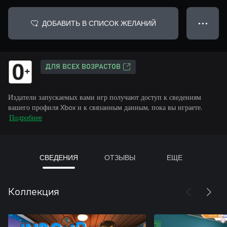
ДОБАВИТЬ В СПИСОК ЖЕЛАНИЙ
● ● ●
ДЛЯ ВСЕХ ВОЗРАСТОВ
Издатели запускаемых вами игр получают доступ к сведениям
вашего профиля Xbox и к связанным данным, пока вы играете.
Подробнее
СВЕДЕНИЯ
ОТЗЫВЫ
ЕЩЕ
Коллекция