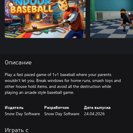
Описание
Play a fast paced game of 1v1 baseball where your parents
wouldn't let you. Break windows for home runs, smash toys and
other house hold items, and avoid all the destruction while
playing an arcade style baseball game.
Издатель
Разработчик
Дата выпуска
Snow Day Software
Snow Day Software
24.04.2026
Играть с