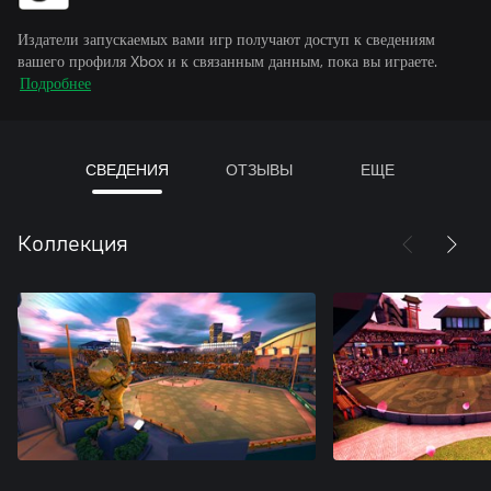
Издатели запускаемых вами игр получают доступ к сведениям
вашего профиля Xbox и к связанным данным, пока вы играете.
Подробнее
СВЕДЕНИЯ
ОТЗЫВЫ
ЕЩЕ
Коллекция