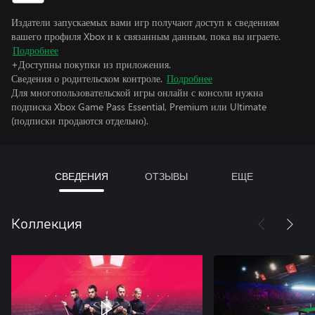
Издатели запускаемых вами игр получают доступ к сведениям
вашего профиля Xbox и к связанным данным, пока вы играете.
Подробнее
+Доступны покупки из приложения.
Сведения о родительском контроле.
Подробнее
Для многопользовательской игры онлайн с консоли нужна
подписка Xbox Game Pass Essential, Premium или Ultimate
(подписки продаются отдельно).
СВЕДЕНИЯ
ОТЗЫВЫ
ЕЩЕ
Коллекция