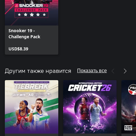
Snooker 19 -
Challenge Pack
USD$8.39
Показать все
Другим также нравится