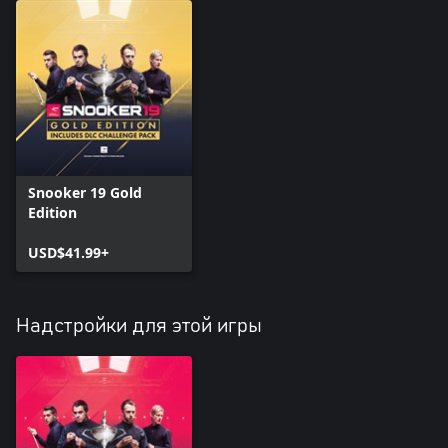
Snooker 19 Gold
Edition
USD$41.99+
Надстройки для этой игры