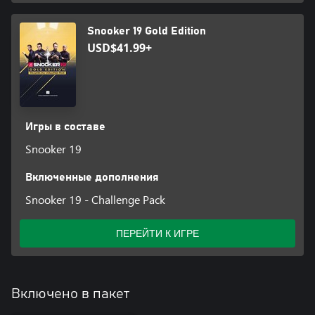
Snooker 19 Gold Edition
USD$41.99+
Игры в составе
Snooker 19
Включенные дополнения
Snooker 19 - Challenge Pack
ПЕРЕЙТИ К ИГРЕ
Включено в пакет