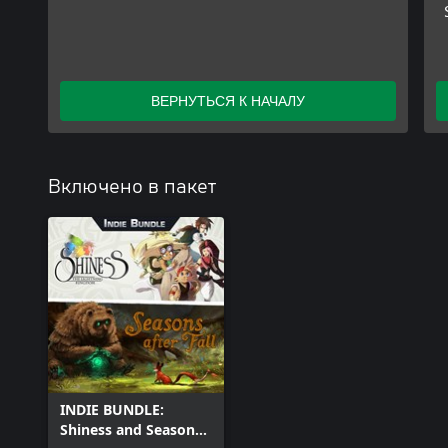
ВЕРНУТЬСЯ К НАЧАЛУ
Включено в пакет
INDIE BUNDLE:
Shiness and Seasons