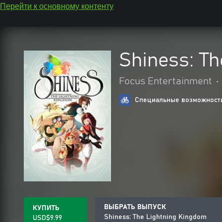
Перейти к основному контенту
Shiness: T
Focus Entertainment
•
Специальные возможности
ВЫБРАТЬ ВЫПУСК
КУПИТЬ
Shiness: The Lightning Kingdom
USD$9.99