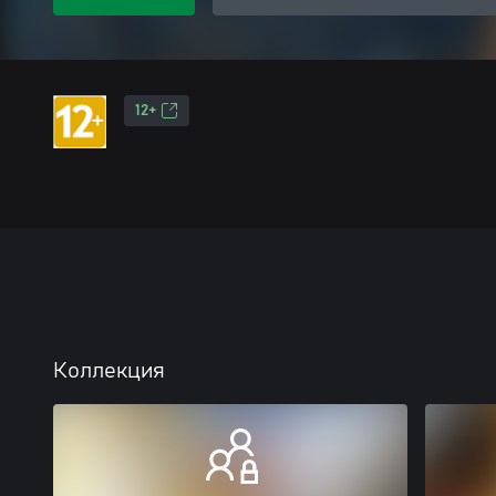
12+
Коллекция