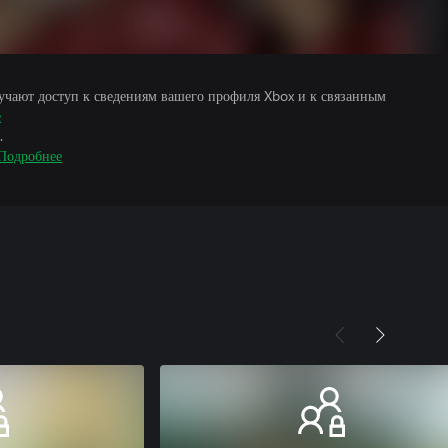
учают доступ к сведениям вашего профиля Xbox и к связанным
е
.
Подробнее