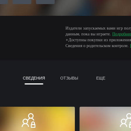
Издатели запускаемых вами игр пол
данным, пока вы играете.
Подробне
+Доступны покупки из приложения
Сведения о родительском контроле.
СВЕДЕНИЯ
ОТЗЫВЫ
ЕЩЕ