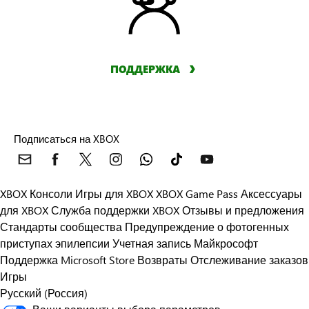
ПОДДЕРЖКА
Подписаться на XBOX
XBOX Консоли
Игры для XBOX
XBOX Game Pass
Аксессуары
для XBOX
Служба поддержки XBOX
Отзывы и предложения
Стандарты сообщества
Предупреждение о фотогенных
приступах эпилепсии
Учетная запись Майкрософт
Поддержка Microsoft Store
Возвраты
Отслеживание заказов
Игры
Русский (Россия)