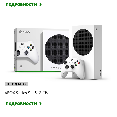
ПОДРОБНОСТИ
ПРОДАНО
XBOX Series S – 512 ГБ
ПОДРОБНОСТИ