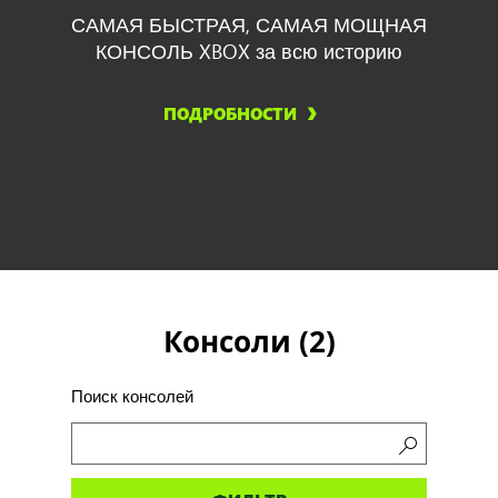
САМАЯ БЫСТРАЯ, САМАЯ МОЩНАЯ
КОНСОЛЬ XBOX за всю историю
ПОДРОБНОСТИ
Консоли (
2
)
Поиск консолей
Поиск