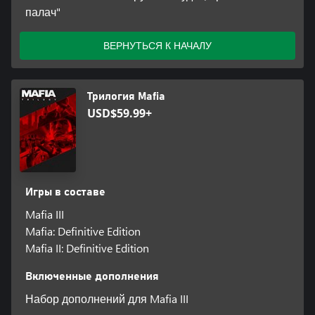
палач"
ВЕРНУТЬСЯ К НАЧАЛУ
Трилогия Mafia
USD$59.99+
Игры в составе
Mafia III
Mafia: Definitive Edition
Mafia II: Definitive Edition
Включенные дополнения
Набор дополнений для Mafia III