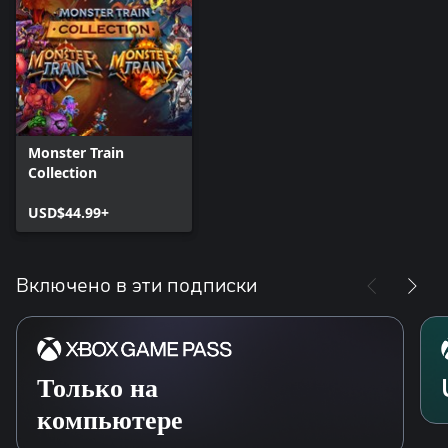
Monster Train
Collection
USD$44.99+
Включено в эти подписки
Только на
компьютере