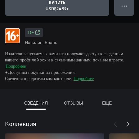
КУПИТЬ
● ● ●
USD$24.99+
16+
Насилие, Брань
Издатели запускаемых вами игр получают доступ к сведениям
вашего профиля Xbox и к связанным данным, пока вы играете.
Подробнее
+Доступны покупки из приложения.
Сведения о родительском контроле.
Подробнее
СВЕДЕНИЯ
ОТЗЫВЫ
ЕЩЕ
Коллекция