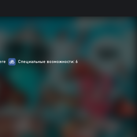
ere
Специальные возможности: 6