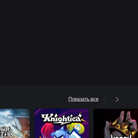
Показать все