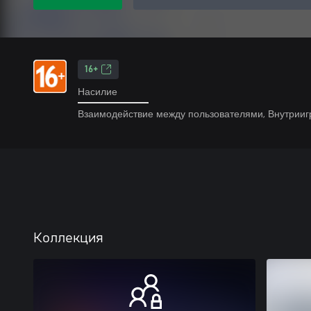
16+
Насилие
Взаимодействие между пользователями, Внутрииг
Коллекция