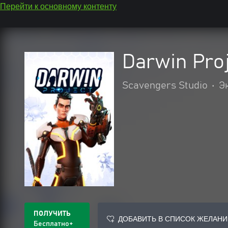
Перейти к основному контенту
Darwin Pro
Scavengers Studio
•
Э
ПОЛУЧИТЬ
ДОБАВИТЬ В СПИСОК ЖЕЛАНИ
Бесплатно+