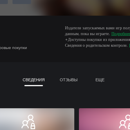
Издатели запускаемых вами игр пол
данным, пока вы играете.
Подробне
+Доступны покупки из приложения
Сведения о родительском контроле.
ровые покупки
СВЕДЕНИЯ
ОТЗЫВЫ
ЕЩЕ