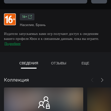
16+
Насилие, Брань
Издатели запускаемых вами игр получают доступ к сведениям
вашего профиля Xbox и к связанным данным, пока вы играете.
Подробнее
СВЕДЕНИЯ
ОТЗЫВЫ
ЕЩЕ
Коллекция