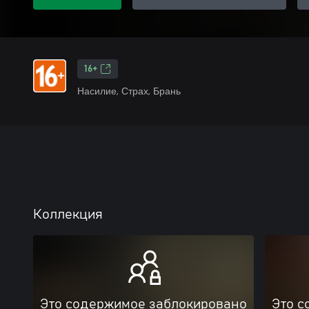
16+
Насилие, Страх, Брань
Коллекция
Это содержимое заблокировано
Это с