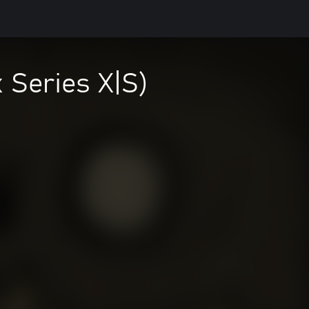
 Series X|S)