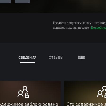
Издатели запускаемых вами игр пол
данным, пока вы играете.
Подробне
СВЕДЕНИЯ
ОТЗЫВЫ
ЕЩЕ
одержимое заблокировано
Это содержимое 