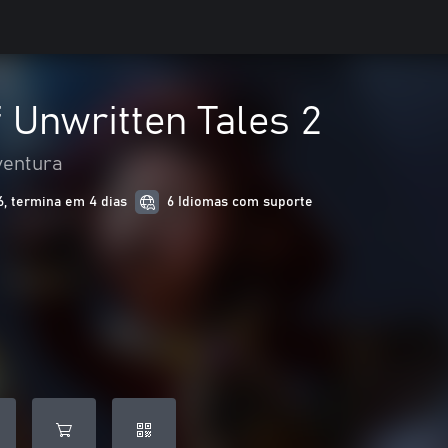
 Unwritten Tales 2
ventura
, termina em 4 dias
6 Idiomas com suporte