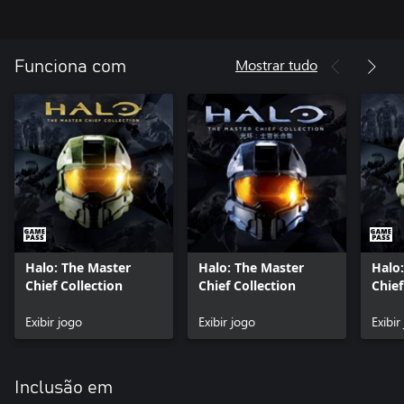
Mostrar tudo
Funciona com
Halo: The Master
Halo: The Master
Halo
Chief Collection
Chief Collection
Chief
Exibir jogo
Exibir jogo
Exibir
Inclusão em