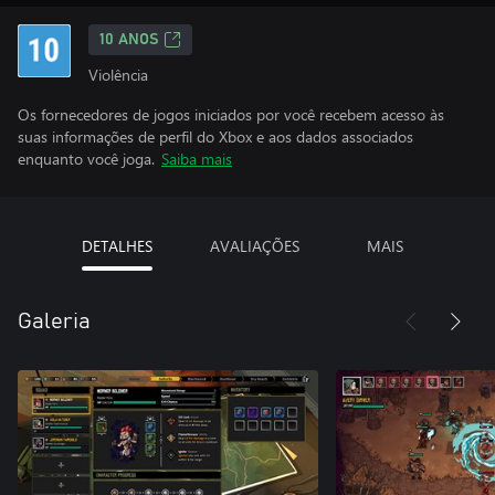
10 ANOS
Violência
Os fornecedores de jogos iniciados por você recebem acesso às
suas informações de perfil do Xbox e aos dados associados
enquanto você joga.
Saiba mais
DETALHES
AVALIAÇÕES
MAIS
Galeria