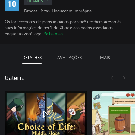
10 ANOS
Drogas Lícitas, Linguagem Imprópria
Os fornecedores de jogos iniciados por você recebem acesso às
suas informações de perfil do Xbox e aos dados associados
enquanto você joga.
Saiba mais
DETALHES
AVALIAÇÕES
MAIS
Galeria