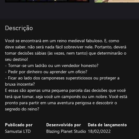
Descrição
Você se encontrará em um reino medieval fabuloso. E, como
deve saber, não será nada fácil sobreviver nele. Portanto, deverá
tomar decisões sábias (às vezes, nem tanto) que determinarão o
seu destino!
- Tornar-se um ladrão ou um vendedor honesto?
- Pedir por dinheiro ou aprender um ofício?
- Ficar ao lado dos camponeses supersticiosos ou proteger a
bruxa inocente?
E essas são apenas uma pequena parcela das decisões que você
terá que tomar, seja você um camponês ou um nobre. Você está
pronto para partir em uma aventura perigosa e descobrir o
segredo do reino?
Publicado por
Desenvolvido por
Data de lançamento
Samustai LTD
Blazing Planet Studio
18/02/2022