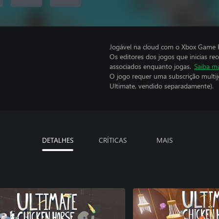
Jogável na cloud com o Xbox Game P
Os editores dos jogos que inicias re
associados enquanto jogas.
Saiba m
O jogo requer uma subscrição multi
Ultimate, vendido separadamente).
DETALHES
CRÍTICAS
MAIS