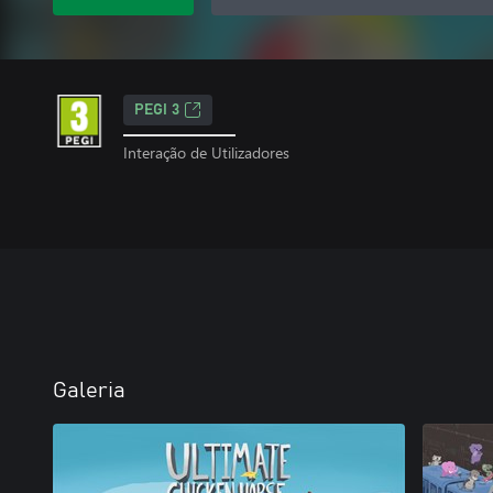
PEGI 3
Interação de Utilizadores
Galeria