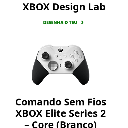
XBOX Design Lab
DESENHA O TEU
Comando Sem Fios
XBOX Elite Series 2
– Core (Branco)