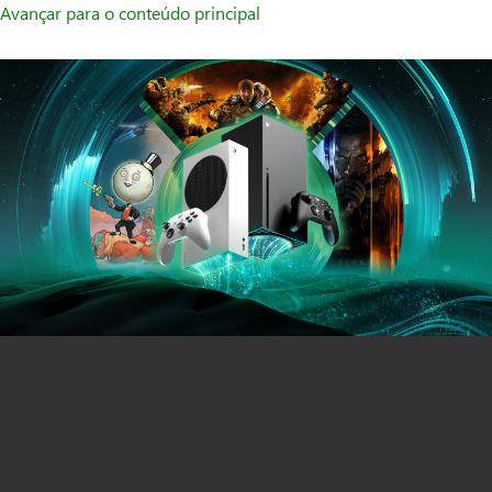
Avançar para o conteúdo principal
Consolas