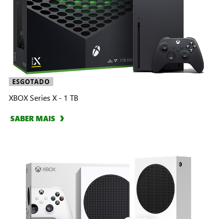
ESGOTADO
XBOX Series X - 1 TB
SABER MAIS