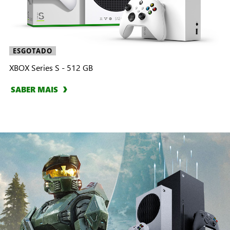
ESGOTADO
XBOX Series S - 512 GB
SABER MAIS