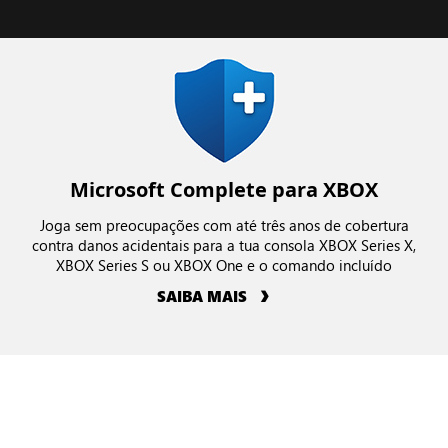
Microsoft Complete para XBOX
Joga sem preocupações com até três anos de cobertura
contra danos acidentais para a tua consola XBOX Series X,
XBOX Series S ou XBOX One e o comando incluído
SAIBA MAIS