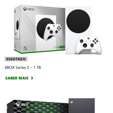
ESGOTADO
XBOX Series S – 1 TB
SABER MAIS