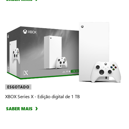
ESGOTADO
XBOX Series X - Edição digital de 1 TB
SABER MAIS