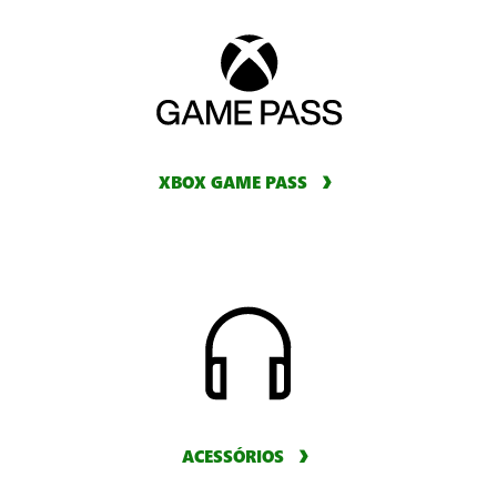
XBOX GAME PASS
ACESSÓRIOS