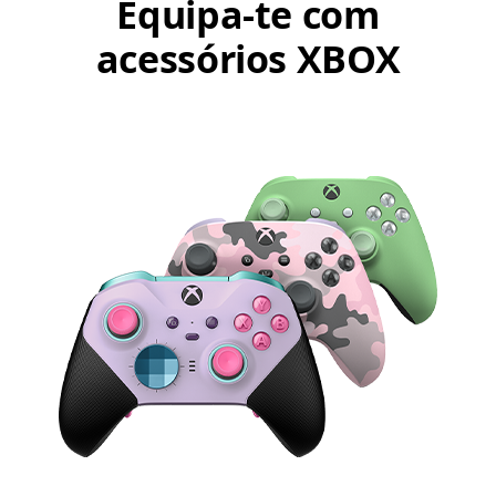
Equipa-te com
acessórios XBOX