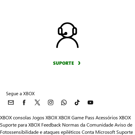
SUPORTE
Segue a XBOX
XBOX consolas
Jogos XBOX
XBOX Game Pass
Acessórios XBOX
Suporte para XBOX
Feedback
Normas da Comunidade
Aviso de
Fotossensibilidade e ataques epiléticos
Conta Microsoft
Suporte