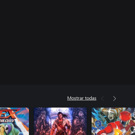
Mostrar todas