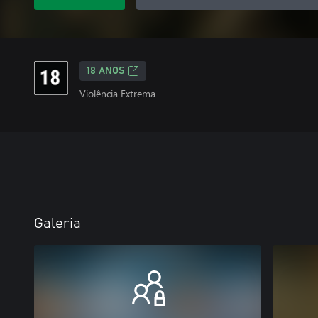
18 ANOS
Violência Extrema
Galeria