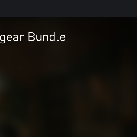
dgear Bundle