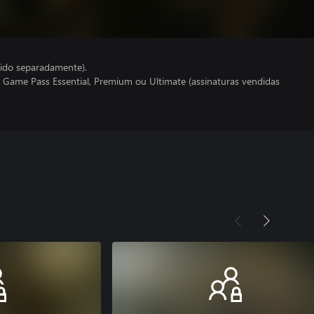
ido separadamente).
 Game Pass Essential, Premium ou Ultimate (assinaturas vendidas