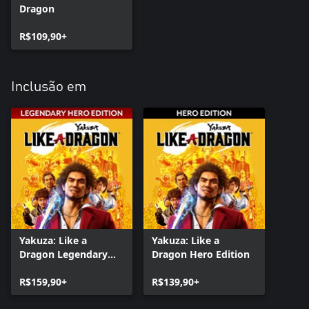
Dragon
R$109,90+
Inclusão em
Yakuza: Like a
Yakuza: Like a
Dragon Legendary
Dragon Hero Edition
Hero Edition
R$159,90+
R$139,90+