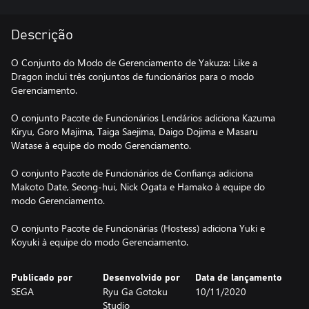
Descrição
O Conjunto do Modo de Gerenciamento de Yakuza: Like a
Dragon inclui três conjuntos de funcionários para o modo
Gerenciamento.
O conjunto Pacote de Funcionários Lendários adiciona Kazuma
Kiryu, Goro Majima, Taiga Saejima, Daigo Dojima e Masaru
Watase à equipe do modo Gerenciamento.
O conjunto Pacote de Funcionários de Confiança adiciona
Makoto Date, Seong-hui, Nick Ogata e Hamako à equipe do
modo Gerenciamento.
O conjunto Pacote de Funcionárias (Hostess) adiciona Yuki e
Koyuki à equipe do modo Gerenciamento.
Publicado por
Desenvolvido por
Data de lançamento
SEGA
Ryu Ga Gotoku
10/11/2020
Studio